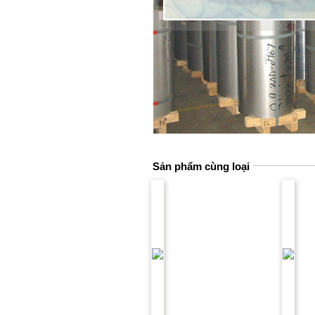
Sản phẩm cùng loại