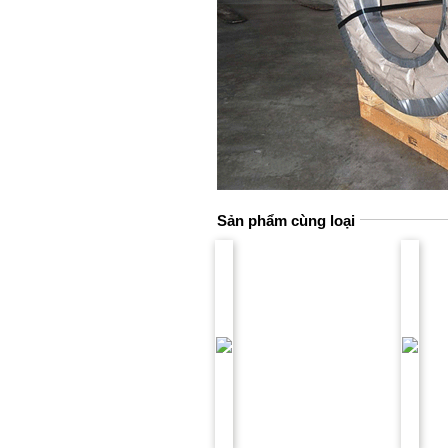
Sản phẩm cùng loại