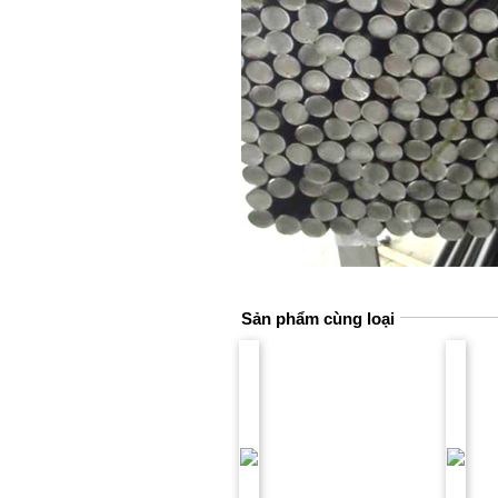
Sản phẩm cùng loại