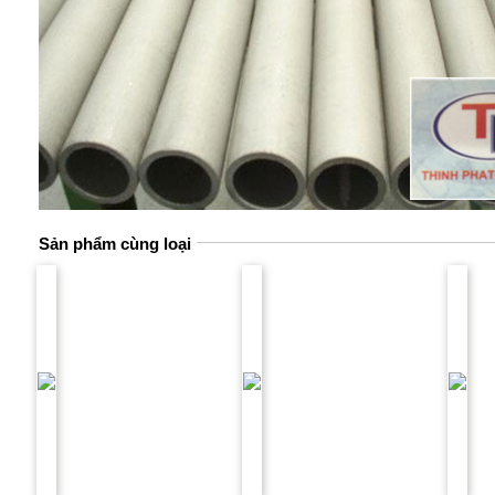
Sản phẩm cùng loại