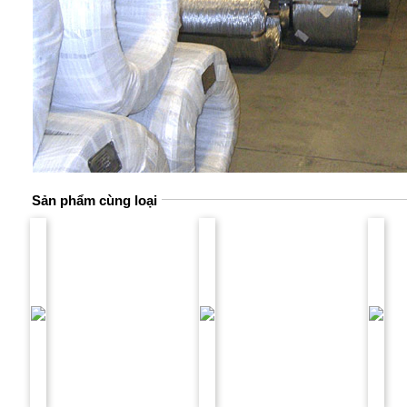
Sản phẩm cùng loại